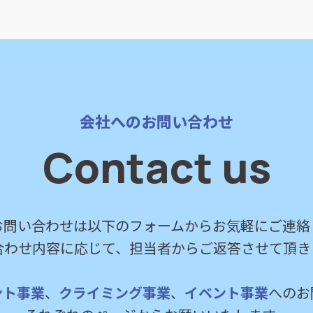
会社へのお問い合わせ
Contact us
お問い合わせは以下のフォームからお気軽にご連絡
合わせ内容に応じて、担当者からご返答させて頂き
ント事業
、
クライミング事業
、
イベント事業
へのお