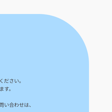
ください。
ます。
問い合わせは、