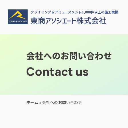
クライミング＆アミューズメント1,000件以上の施工実績
会社へのお問い合わせ
Contact us
ホーム
»
会社へのお問い合わせ