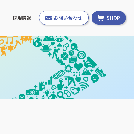
お問い合わせ
SHOP
採用情報