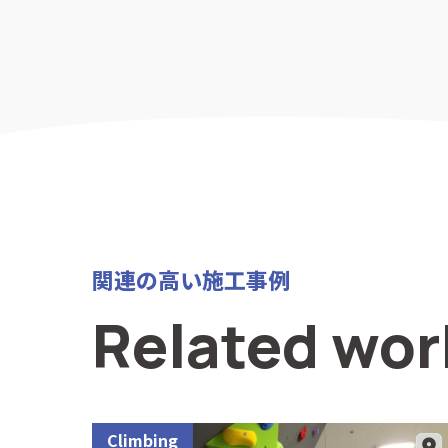
関連の高い施工事例
Related wor
Climbing