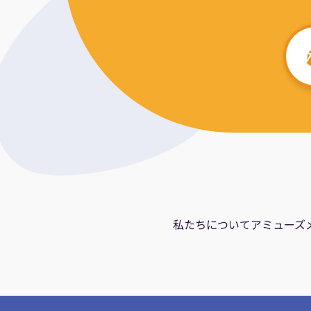
私たちについて
アミューズ