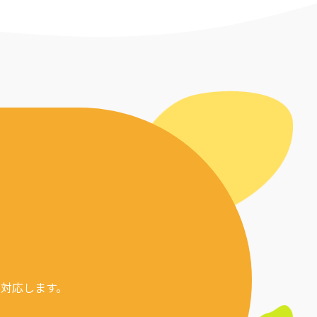
対応します。