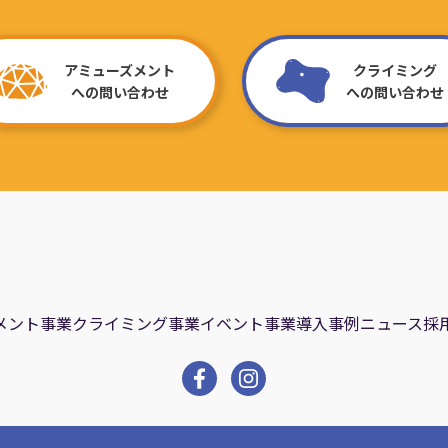
アミューズメント
クライミング
への問い合わせ
への問い合わせ
メント事業
クライミング事業
イベント事業
導入事例
ニュース
採