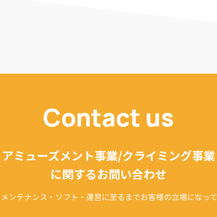
Contact us
アミューズメント事業/クライミング事業
に関するお問い合わせ
・メンテナンス・ソフト・運営に至るまでお客様の立場になって