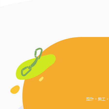
設計・施工