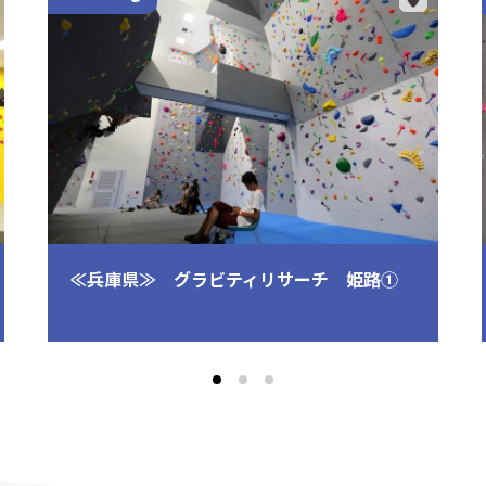
≪兵庫県≫ グラビティリサーチ 姫路①