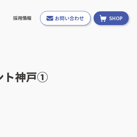
お問い合わせ
SHOP
採用情報
ント神戸①