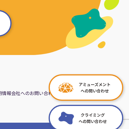
アミューズメント
への問い合わせ
用情報
会社へのお問い合わせ
クライミング
への問い合わせ