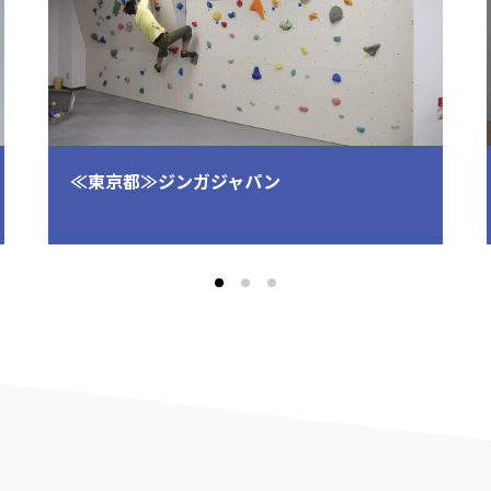
≪東京都≫ジンガジャパン