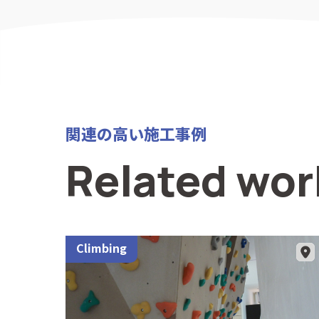
関連の高い施工事例
Related wor
Climbing