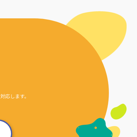
対応します。