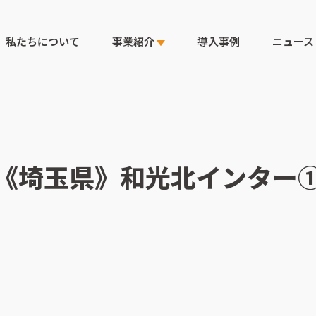
私たちについて
事業紹介
導入事例
ニュース
《埼玉県》和光北インター