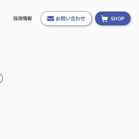
お問い合わせ
SHOP
採用情報
①