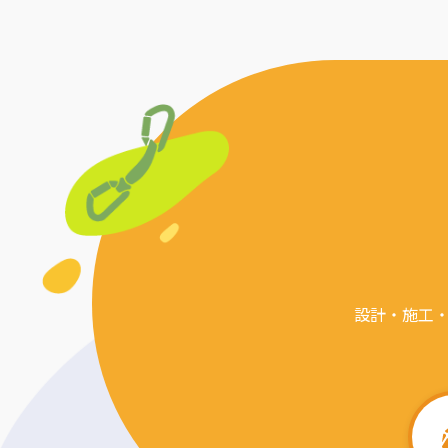
設計・施工