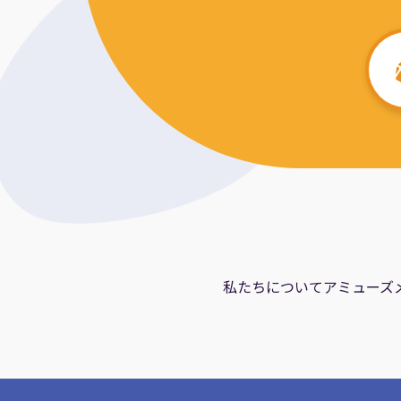
私たちについて
アミューズ