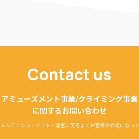
Contact us
アミューズメント事業/クライミング事業
に関するお問い合わせ
・メンテナンス・ソフト・運営に至るまでお客様の立場になって