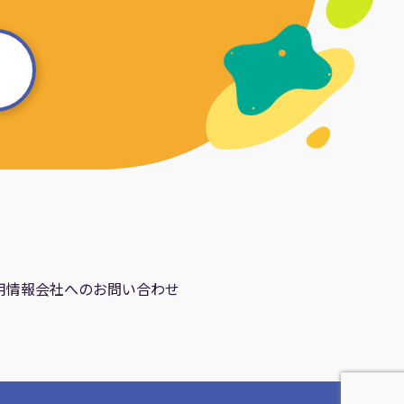
用情報
会社へのお問い合わせ