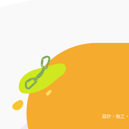
設計・施工