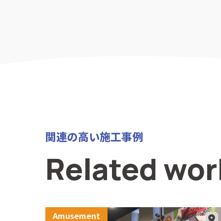
関連の高い施工事例
Related wor
Amusement