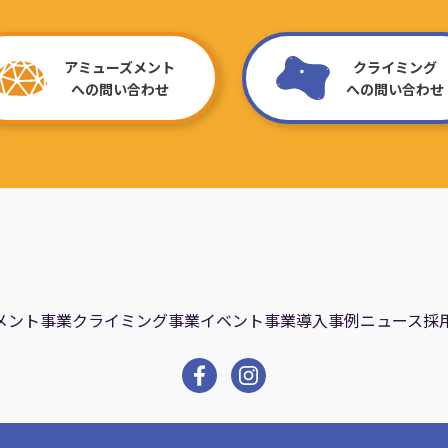
アミューズメント
クライミング
への問い合わせ
への問い合わせ
メント事業
クライミング事業
イベント事業
導入事例
ニュース
採