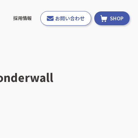
お問い合わせ
SHOP
採用情報
erwall