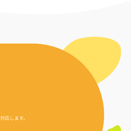
対応します。