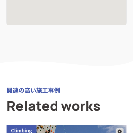
関連の高い施工事例
Related works
Climbing