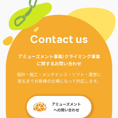
Contact us
アミューズメント事業/クライミング事業
に関するお問い合わせ
設計・施工・メンテナンス・ソフト・運営に
至るまでお客様の立場になって対応します。
アミューズメント
への問い合わせ