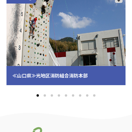
≪山口県≫光地区消防組合消防本部