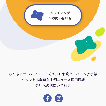
クライミング
への問い合わせ
私たちについて
アミューズメント事業
クライミング事業
イベント事業
導入事例
ニュース
採用情報
会社へのお問い合わせ