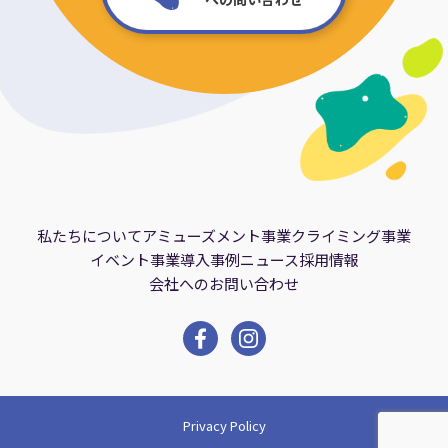
私たちについて
アミューズメント事業
クライミング事業
イベント事業
導入事例
ニュース
採用情報
会社へのお問い合わせ
Privacy Policy