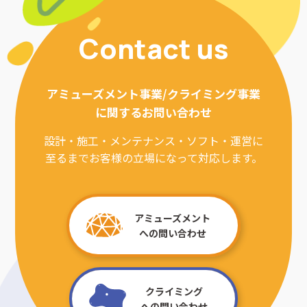
Contact us
アミューズメント事業/クライミング事業
に関するお問い合わせ
設計・施工・メンテナンス・ソフト・運営に
至るまでお客様の立場になって対応します。
アミューズメント
への問い合わせ
クライミング
への問い合わせ