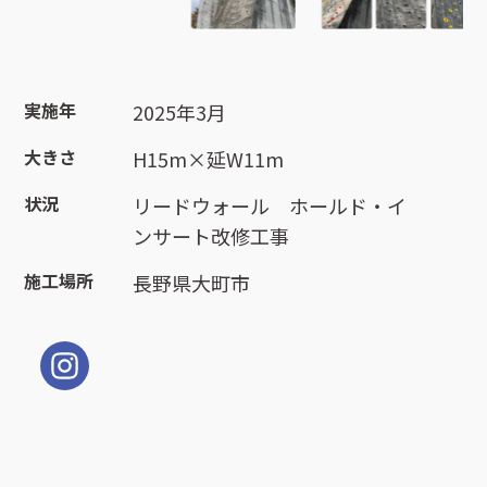
実施年
2025年3月
大きさ
H15m×延W11m
状況
リードウォール ホールド・イ
ンサート改修工事
施工場所
長野県大町市