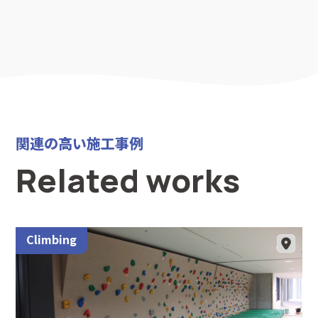
関連の高い施工事例
Related works
Climbing