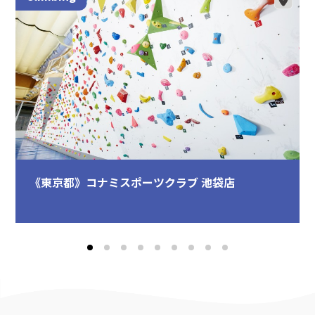
《東京都》コナミスポーツクラブ 池袋店