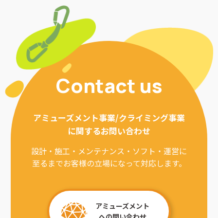
Contact us
アミューズメント事業/クライミング事業
に関するお問い合わせ
設計・施工・メンテナンス・ソフト・運営に
至るまでお客様の立場になって対応します。
アミューズメント
への問い合わせ