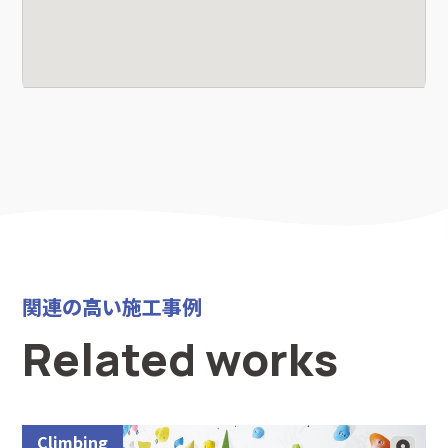
関連の高い施工事例
Related works
Climbing