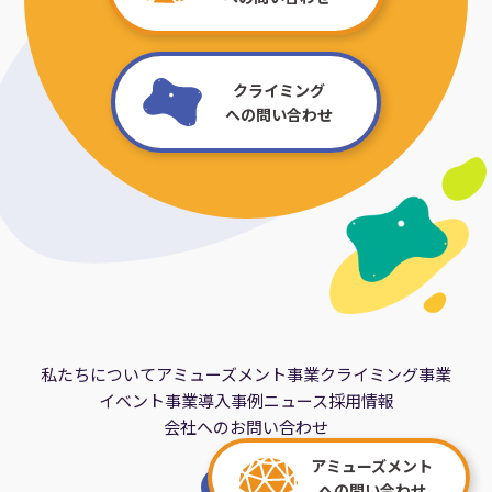
クライミング
への問い合わせ
私たちについて
アミューズメント事業
クライミング事業
イベント事業
導入事例
ニュース
採用情報
会社へのお問い合わせ
アミューズメント
への問い合わせ