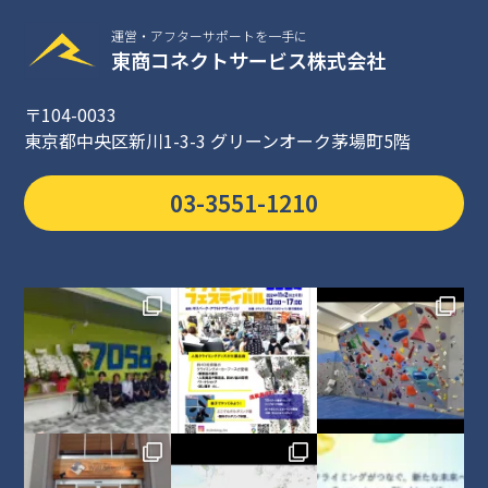
運営・アフターサポートを一手に
東商コネクトサービス株式会社
〒104-0033
東京都中央区新川1-3-3 グリーンオーク茅場町5階
03-3551-1210