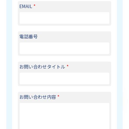
EMAIL
*
電話番号
お問い合わせタイトル
*
お問い合わせ内容
*