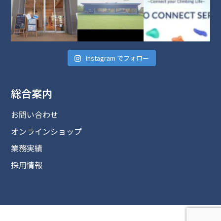
Instagram でフォロー
総合案内
お問い合わせ
オンラインショップ
業務実績
採用情報