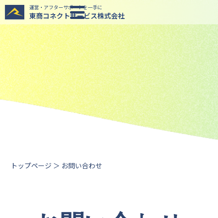
運営・アフターサポートを一手に
東商コネクトサービス株式会社
トップページ
＞ お問い合わせ