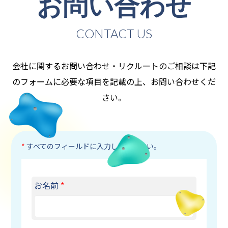
お問い合わせ
CONTACT US
会社に関するお問い合わせ・リクルートのご相談は下記
のフォームに必要な項目を記載の上、お問い合わせくだ
さい。
*
すべてのフィールドに入力してください。
お名前
*