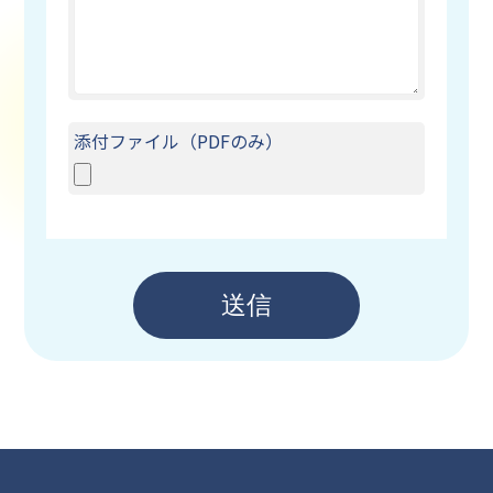
添付ファイル（PDFのみ）
送信