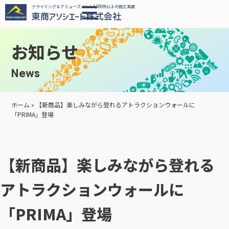
クライミング＆アミューズメント1,000件以上の施工実績
お知らせ
News
ホーム
»
【新商品】楽しみながら登れるアトラクションウォールに
「PRIMA」登場
【新商品】楽しみながら登れる
アトラクションウォールに
「PRIMA」登場