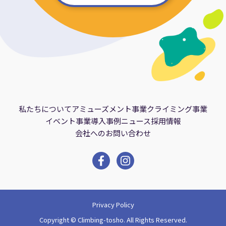
私たちについて
アミューズメント事業
クライミング事業
イベント事業
導入事例
ニュース
採用情報
会社へのお問い合わせ
Privacy Policy
Copyright © Climbing-tosho. All Rights Reserved.