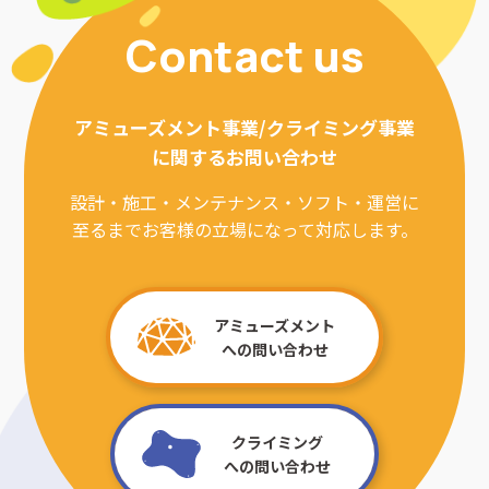
Contact us
アミューズメント事業/クライミング事業
に関するお問い合わせ
設計・施工・メンテナンス・ソフト・運営に
至るまでお客様の立場になって対応します。
アミューズメント
への問い合わせ
クライミング
への問い合わせ