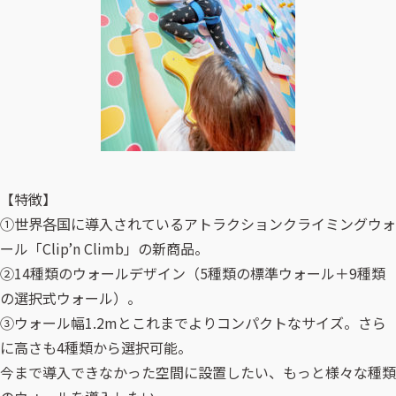
【特徴】
①世界各国に導入されているアトラクションクライミングウォ
ール「Clip’n Climb」の新商品。
②14種類のウォールデザイン（5種類の標準ウォール＋9種類
の選択式ウォール）。
③ウォール幅1.2mとこれまでよりコンパクトなサイズ。さら
に高さも4種類から選択可能。
今まで導入できなかった空間に設置したい、もっと様々な種類