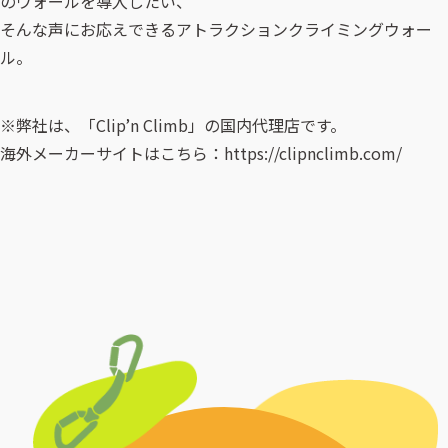
のウォールを導入したい、
そんな声にお応えできるアトラクションクライミングウォー
ル。
※弊社は、「Clip’n Climb」の国内代理店です。
海外メーカーサイトはこちら：https://clipnclimb.com/