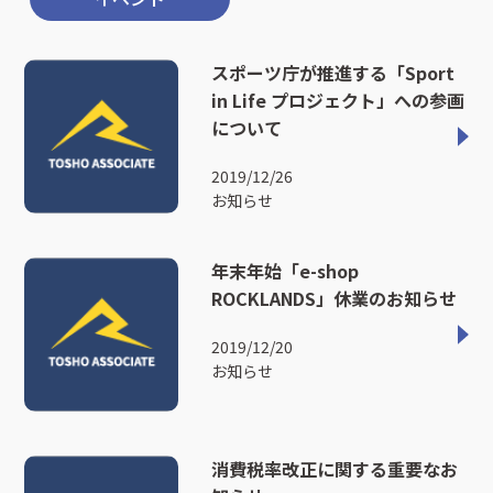
スポーツ庁が推進する「Sport
in Life プロジェクト」への参画
について
2019/12/26
お知らせ
年末年始「e-shop
ROCKLANDS」休業のお知らせ
2019/12/20
お知らせ
消費税率改正に関する重要なお