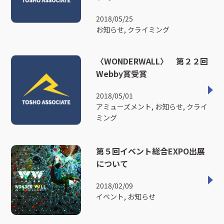
2018/05/25
お知らせ, クライミング
〈WONDERWALL〉 第２２回
Webby賞受賞
2018/05/01
アミューズメント, お知らせ, クライ
ミング
第５回イベント総合EXPO出展
について
2018/02/09
イベント, お知らせ