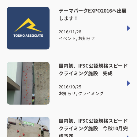
テーマパークEXPO2016へ出展
します！
2016/11/28
イベント, お知らせ
国内初、IFSC公認規格スピード
クライミング施設 完成
2016/10/25
お知らせ, クライミング
国内初、IFSC公認規格スピード
クライミング施設 今秋10月完
成予定