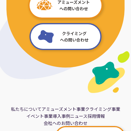
アミューズメント
への問い合わせ
クライミング
への問い合わせ
私たちについて
アミューズメント事業
クライミング事業
イベント事業
導入事例
ニュース
採用情報
会社へのお問い合わせ