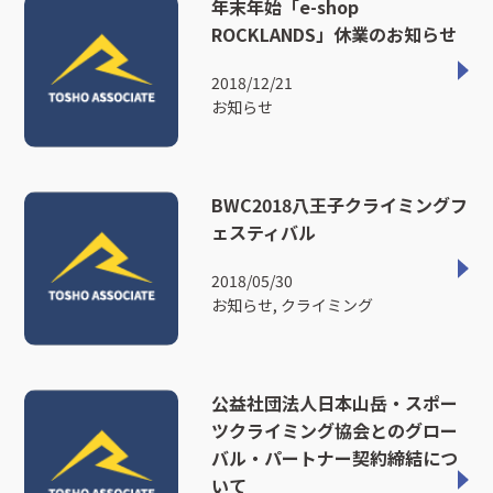
年末年始「e-shop
ROCKLANDS」休業のお知らせ
2018/12/21
お知らせ
BWC2018八王子クライミングフ
ェスティバル
2018/05/30
お知らせ, クライミング
公益社団法人日本山岳・スポー
ツクライミング協会とのグロー
バル・パートナー契約締結につ
いて