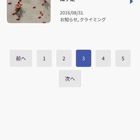
2016/08/31
お知らせ, クライミング
前へ
1
2
3
4
5
次へ