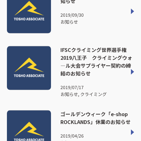
知らせ
2019/09/30
お知らせ
IFSCクライミング世界選手権
2019八王子 クライミングウォ
―ル大会サプライヤー契約の締
結のお知らせ
2019/07/17
お知らせ, クライミング
ゴールデンウィーク「e-shop
ROCKLANDS」休業のお知らせ
2019/04/26