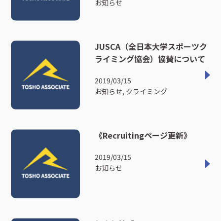
お知らせ
JUSCA（全日本大学スポーツク
ライミング協会）協賛について
2019/03/15
お知らせ, クライミング
《Recruitingページ更新》
2019/03/15
お知らせ