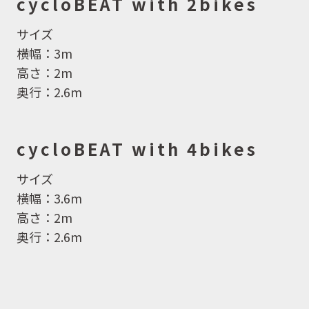
cycloBEAT with 2bikes
サイズ
横幅：3m
高さ：2m
奥行：2.6m
cycloBEAT with 4bikes
サイズ
横幅：3.6m
高さ：2m
奥行：2.6m