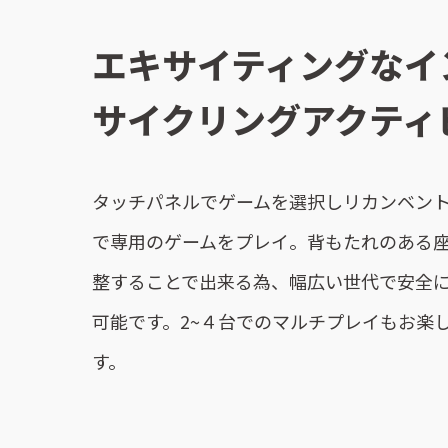
エキサイティングなイ
サイクリングアクティ
タッチパネルでゲームを選択しリカンベン
で専用のゲームをプレイ。背もたれのある
整することで出来る為、幅広い世代で安全
可能です。2~４台でのマルチプレイもお楽
す。