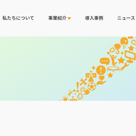
私たちについて
事業紹介
導入事例
ニュース