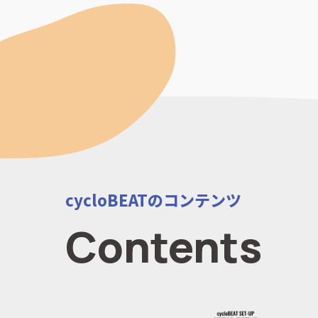
cycloBEATのコンテンツ
Contents