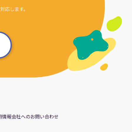
対応します。
用情報
会社へのお問い合わせ