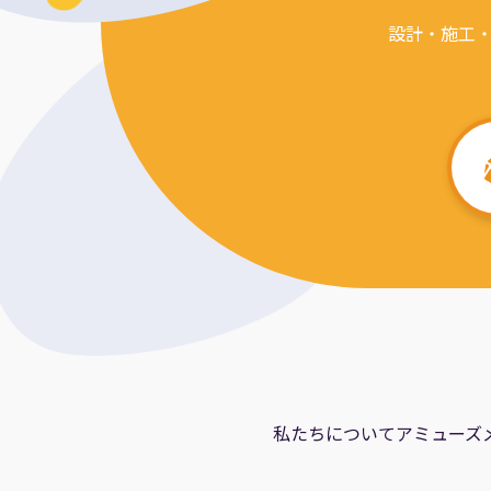
設計・施工
私たちについて
アミューズ