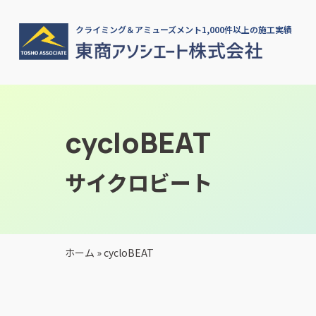
クライミング＆アミューズメント1,000件以上の施工実績
cycloBEAT
サイクロビート
ホーム
»
cycloBEAT