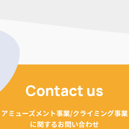
Contact us
アミューズメント事業/クライミング事業
に関するお問い合わせ