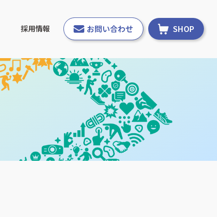
お問い合わせ
SHOP
採用情報