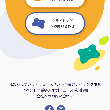
クライミング
への問い合わせ
私たちについて
アミューズメント事業
クライミング事業
イベント事業
導入事例
ニュース
採用情報
会社へのお問い合わせ