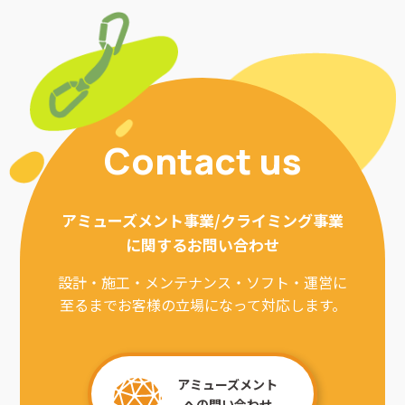
Contact us
アミューズメント事業/クライミング事業
に関するお問い合わせ
設計・施工・メンテナンス・ソフト・運営に
至るまでお客様の立場になって対応します。
アミューズメント
への問い合わせ