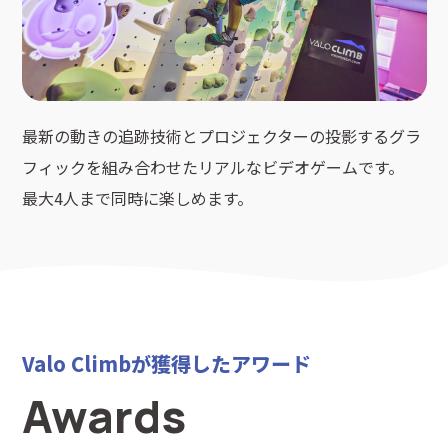
最新の動きの追跡技術とプロジェクターの投影するグラ
フィックを組み合わせたリアルなビデオゲームです。
最大4人まで同時に楽しめます。
Valo Climbが獲得したアワード
Awards