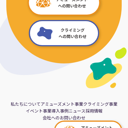
への問い合わせ
クライミング
への問い合わせ
私たちについて
アミューズメント事業
クライミング事業
イベント事業
導入事例
ニュース
採用情報
会社へのお問い合わせ
アミューズメント