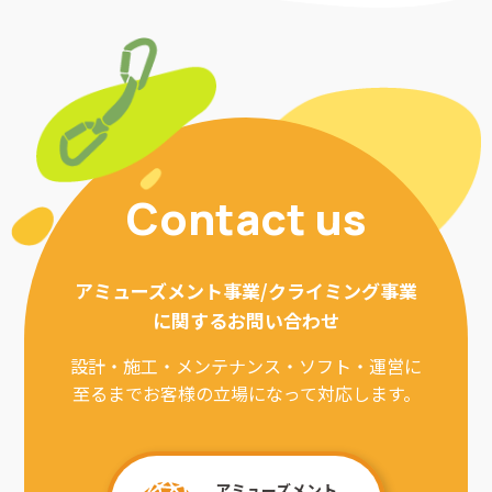
Contact us
アミューズメント事業/クライミング事業
に関するお問い合わせ
設計・施工・メンテナンス・ソフト・運営に
至るまでお客様の立場になって対応します。
アミューズメント