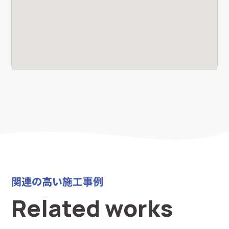
関連の高い施工事例
Related works