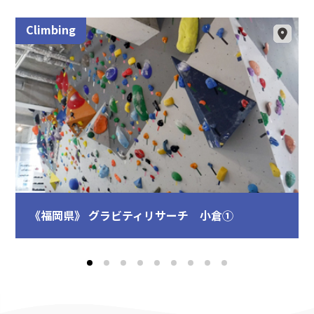
Climbing
《福岡県》 グラビティリサーチ 小倉①