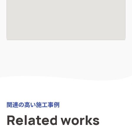
関連の高い施工事例
Related works