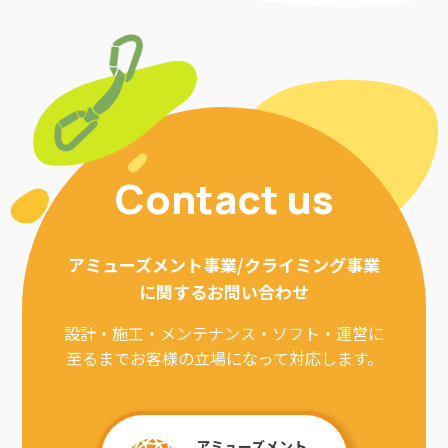
Contact us
アミューズメント事業/クライミング事業
に関するお問い合わせ
設計・施工・メンテナンス・ソフト・運営に
至るまでお客様の立場になって対応します。
アミューズメント