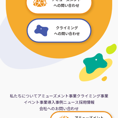
への問い合わせ
クライミング
への問い合わせ
私たちについて
アミューズメント事業
クライミング事業
イベント事業
導入事例
ニュース
採用情報
会社へのお問い合わせ
アミューズメント