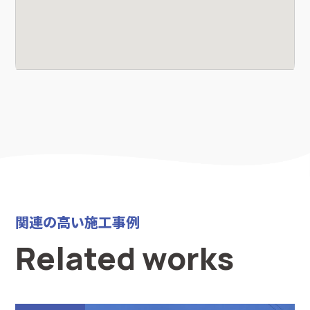
関連の高い施工事例
Related works