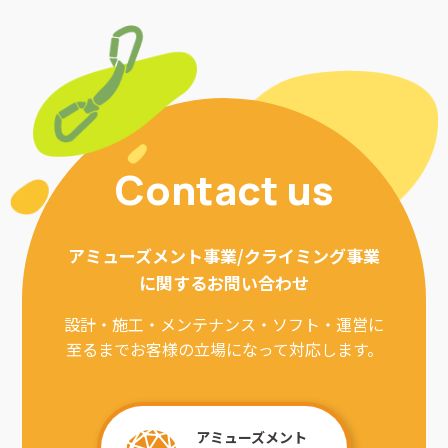
Contact us
アミューズメント事業/クライミング事業
に関するお問い合わせ
設計・施工・メンテナンス・ソフト・運営に
至るまでお客様の立場になって対応します。
アミューズメント