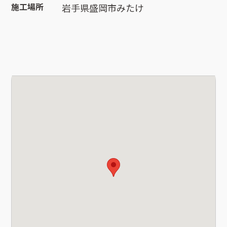
施工場所
岩手県盛岡市みたけ