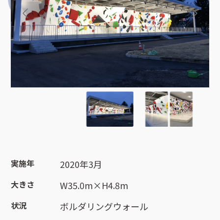
実施年
2020年3月
大きさ
W35.0m×H4.8m
状況
ボルダリングウォール