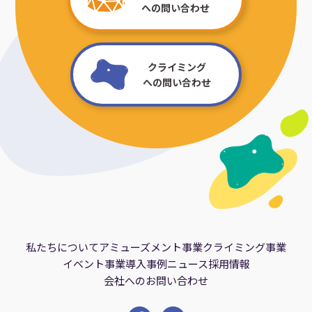
への問い合わせ
クライミング
への問い合わせ
私たちについて
アミューズメント事業
クライミング事業
イベント事業
導入事例
ニュース
採用情報
会社へのお問い合わせ