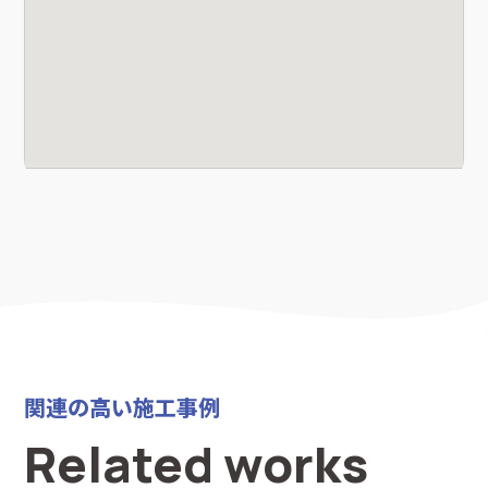
関連の高い施工事例
Related works