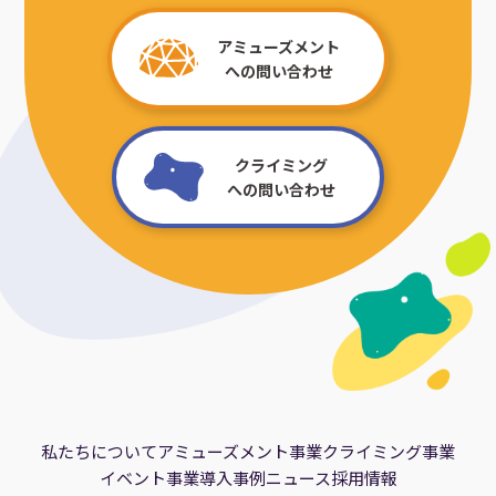
アミューズメント
への問い合わせ
クライミング
への問い合わせ
私たちについて
アミューズメント事業
クライミング事業
イベント事業
導入事例
ニュース
採用情報