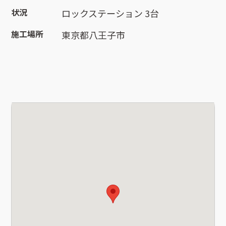
状況
ロックステーション 3台
施工場所
東京都八王子市