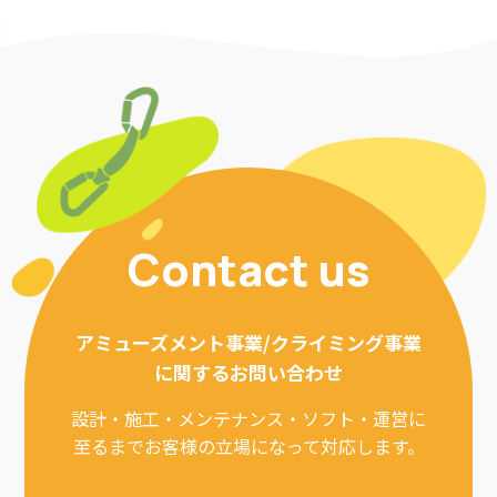
Contact us
アミューズメント事業/クライミング事業
に関するお問い合わせ
設計・施工・メンテナンス・ソフト・運営に
至るまでお客様の立場になって対応します。