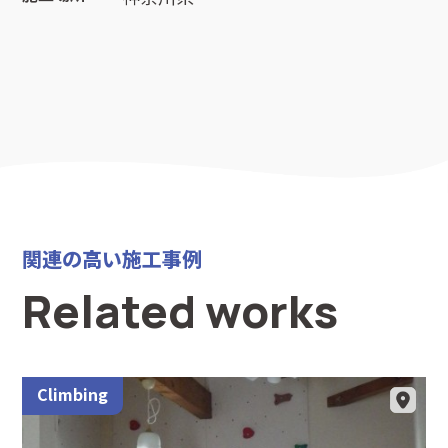
関連の高い施工事例
Related works
Climbing