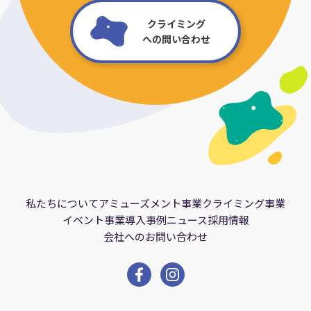
クライミング
への問い合わせ
私たちについて
アミューズメント事業
クライミング事業
イベント事業
導入事例
ニュース
採用情報
会社へのお問い合わせ