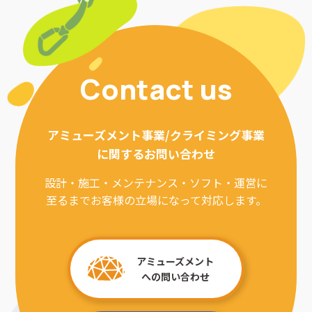
Contact us
アミューズメント事業/クライミング事業
に関するお問い合わせ
設計・施工・メンテナンス・ソフト・運営に
至るまでお客様の立場になって対応します。
アミューズメント
への問い合わせ