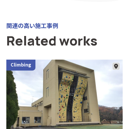
関連の高い施工事例
Related works
Climbing