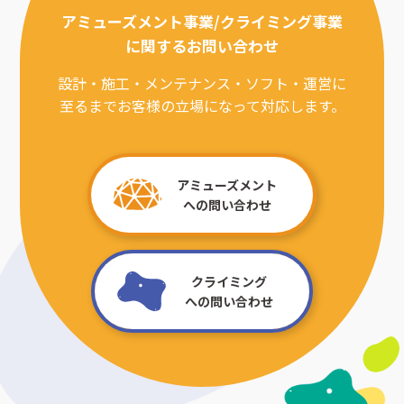
アミューズメント事業/クライミング事業
に関するお問い合わせ
設計・施工・メンテナンス・ソフト・運営に
至るまでお客様の立場になって対応します。
アミューズメント
への問い合わせ
クライミング
への問い合わせ