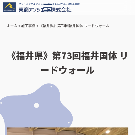
クライミング＆アミューズメント1,000件以上の施工実績
ホーム
»
施工事例
»
《福井県》第73回福井国体 リードウォール
《福井県》第73回福井国体 リ
ードウォール