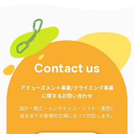
Contact us
アミューズメント事業/クライミング事業
に関するお問い合わせ
設計・施工・メンテナンス・ソフト・運営に
至るまでお客様の立場になって対応します。