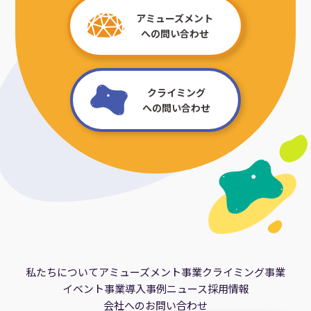
アミューズメント
への問い合わせ
クライミング
への問い合わせ
私たちについて
アミューズメント事業
クライミング事業
イベント事業
導入事例
ニュース
採用情報
会社へのお問い合わせ