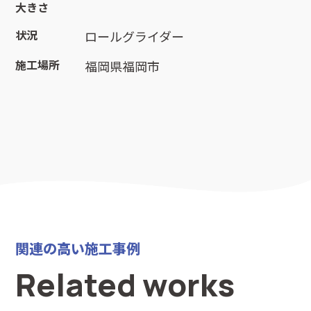
大きさ
状況
ロールグライダー
施工場所
福岡県福岡市
関連の高い施工事例
Related works