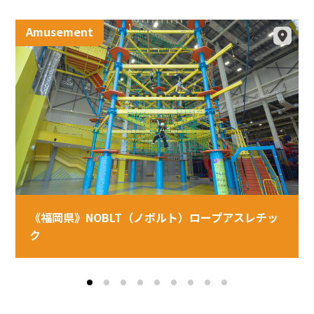
Amusement
《福岡県》NOBLT（ノボルト）ロープアスレチッ
ク