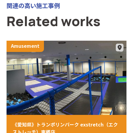
関連の高い施工事例
Related works
Amusement
《愛知県》トランポリンパーク exstretch（エク
ストレッチ）東郷店