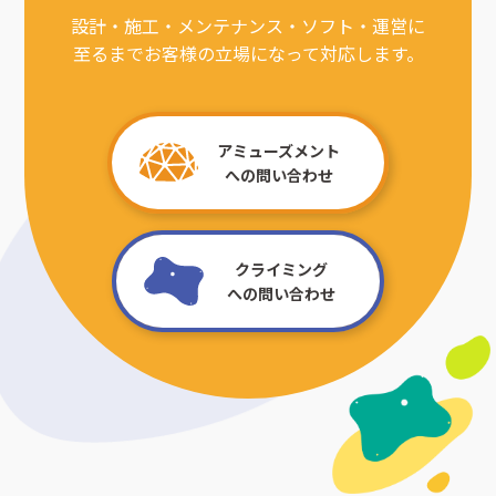
設計・施工・メンテナンス・ソフト・運営に
至るまでお客様の立場になって対応します。
アミューズメント
への問い合わせ
クライミング
への問い合わせ