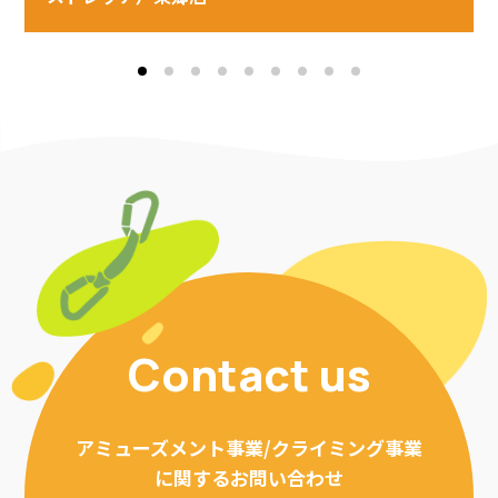
Contact us
アミューズメント事業/クライミング事業
に関するお問い合わせ