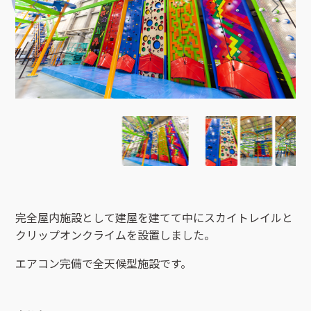
完全屋内施設として建屋を建てて中にスカイトレイルと
クリップオンクライムを設置しました。
エアコン完備で全天候型施設です。