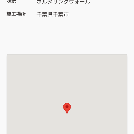
状況
ボルダリングウォール
施工場所
千葉県千葉市