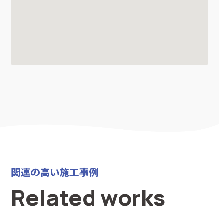
関連の高い施工事例
Related works