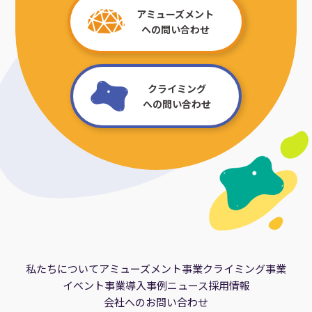
アミューズメント
への問い合わせ
クライミング
への問い合わせ
私たちについて
アミューズメント事業
クライミング事業
イベント事業
導入事例
ニュース
採用情報
会社へのお問い合わせ