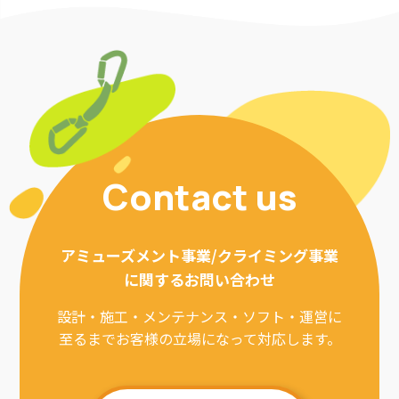
Contact us
アミューズメント事業/クライミング事業
に関するお問い合わせ
設計・施工・メンテナンス・ソフト・運営に
至るまでお客様の立場になって対応します。