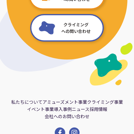
クライミング
への問い合わせ
私たちについて
アミューズメント事業
クライミング事業
イベント事業
導入事例
ニュース
採用情報
会社へのお問い合わせ