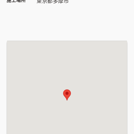
施工場所
東京都多摩市