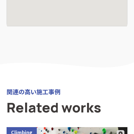
関連の高い施工事例
Related works
Climbing