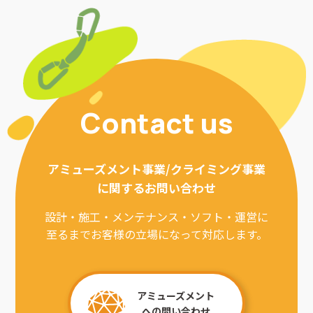
Contact us
アミューズメント事業/クライミング事業
に関するお問い合わせ
設計・施工・メンテナンス・ソフト・運営に
至るまでお客様の立場になって対応します。
アミューズメント
への問い合わせ