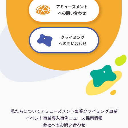
アミューズメント
への問い合わせ
クライミング
への問い合わせ
私たちについて
アミューズメント事業
クライミング事業
イベント事業
導入事例
ニュース
採用情報
会社へのお問い合わせ