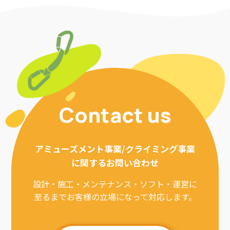
Contact us
アミューズメント事業/クライミング事業
に関するお問い合わせ
設計・施工・メンテナンス・ソフト・運営に
至るまでお客様の立場になって対応します。