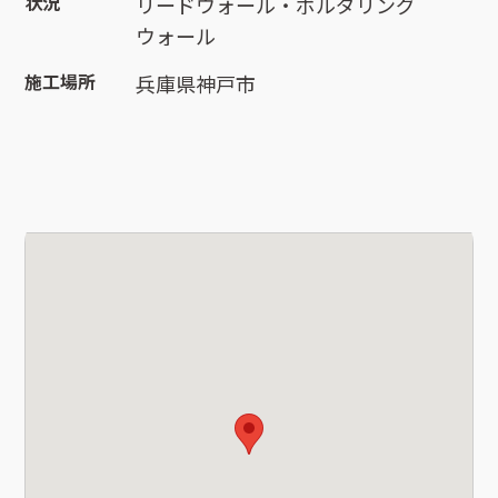
状況
リードウォール・ボルダリング
ウォール
施工場所
兵庫県神戸市