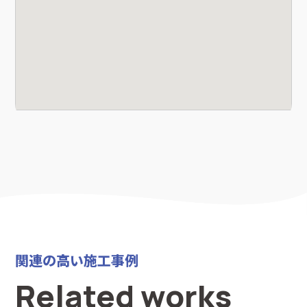
関連の高い施工事例
Related works