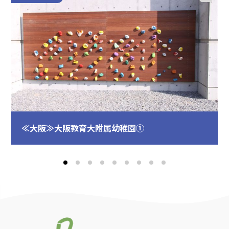
≪大阪≫大阪教育大附属幼稚園①