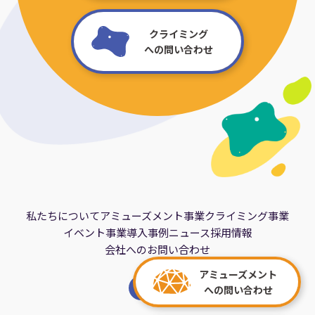
クライミング
への問い合わせ
私たちについて
アミューズメント事業
クライミング事業
イベント事業
導入事例
ニュース
採用情報
会社へのお問い合わせ
アミューズメント
への問い合わせ