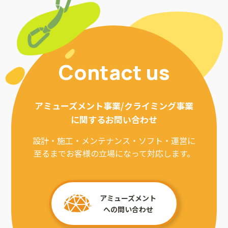
Contact us
アミューズメント事業/クライミング事業
に関するお問い合わせ
設計・施工・メンテナンス・ソフト・運営に
至るまでお客様の立場になって対応します。
アミューズメント
への問い合わせ