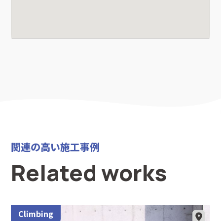
関連の高い施工事例
Related works
Climbing