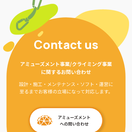
Contact us
アミューズメント事業/クライミング事業
に関するお問い合わせ
設計・施工・メンテナンス・ソフト・運営に
至るまでお客様の立場になって対応します。
アミューズメント
への問い合わせ