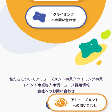
クライミング
への問い合わせ
私たちについて
アミューズメント事業
クライミング事業
イベント事業
導入事例
ニュース
採用情報
会社へのお問い合わせ
アミューズメント
への問い合わせ