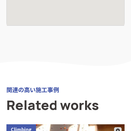
関連の高い施工事例
Related works
Climbing