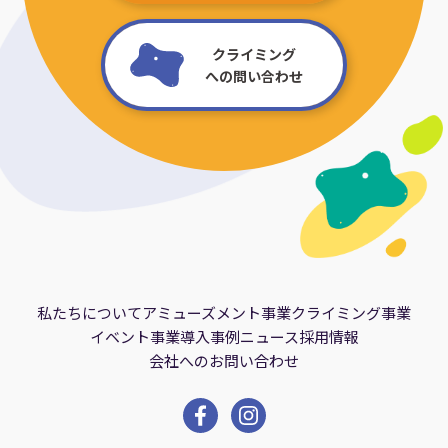
クライミング
への問い合わせ
私たちについて
アミューズメント事業
クライミング事業
イベント事業
導入事例
ニュース
採用情報
会社へのお問い合わせ