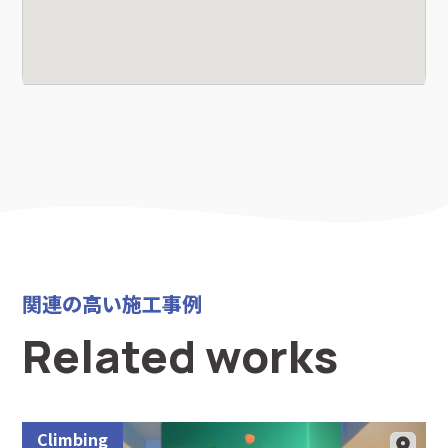
関連の高い施工事例
Related works
Climbing