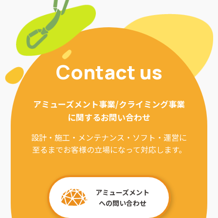
Contact us
アミューズメント事業/クライミング事業
に関するお問い合わせ
設計・施工・メンテナンス・ソフト・運営に
至るまでお客様の立場になって対応します。
アミューズメント
への問い合わせ