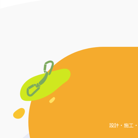
設計・施工