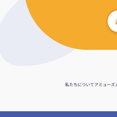
私たちについて
アミューズ