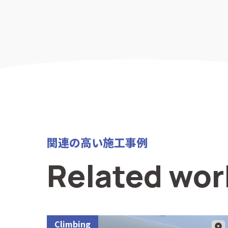
関連の高い施工事例
Related wor
Climbing