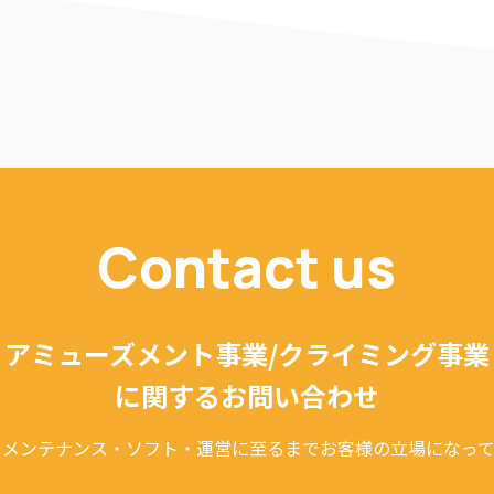
Contact us
アミューズメント事業/クライミング事業
に関するお問い合わせ
・メンテナンス・ソフト・運営に至るまでお客様の立場になって