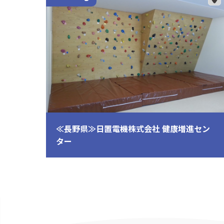
≪長野県≫日置電機株式会社 健康増進セン
ター