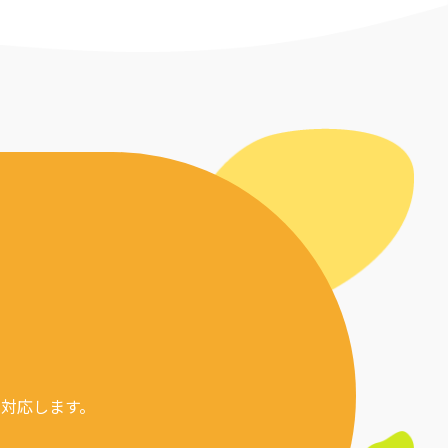
対応します。