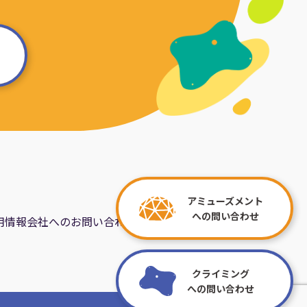
アミューズメント
への問い合わせ
用情報
会社へのお問い合わせ
クライミング
への問い合わせ