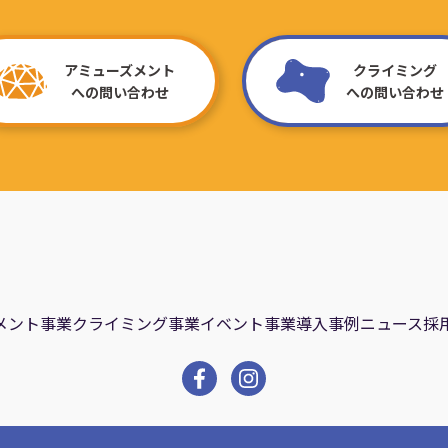
アミューズメント
クライミング
への問い合わせ
への問い合わせ
メント事業
クライミング事業
イベント事業
導入事例
ニュース
採