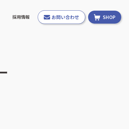
お問い合わせ
SHOP
採用情報
ー