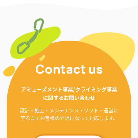
Contact us
アミューズメント事業/クライミング事業
に関するお問い合わせ
設計・施工・メンテナンス・ソフト・運営に
至るまでお客様の立場になって対応します。