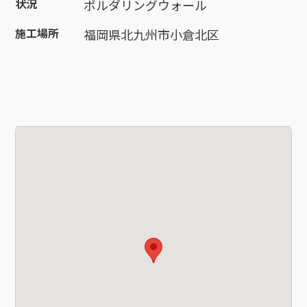
状況
ボルダリングウォール
施工場所
福岡県北九州市小倉北区