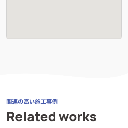
関連の高い施工事例
Related works