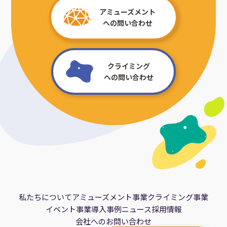
アミューズメント
への問い合わせ
クライミング
への問い合わせ
私たちについて
アミューズメント事業
クライミング事業
イベント事業
導入事例
ニュース
採用情報
会社へのお問い合わせ