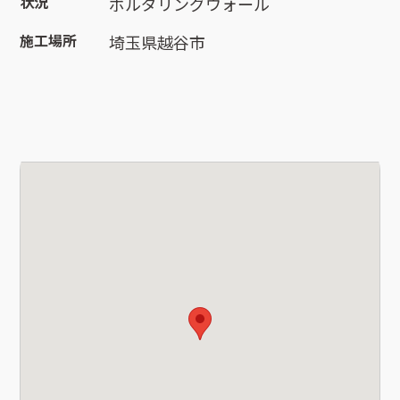
状況
ボルダリングウォール
施工場所
埼玉県越谷市