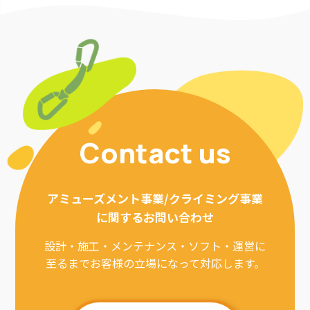
Contact us
アミューズメント事業/クライミング事業
に関するお問い合わせ
設計・施工・メンテナンス・ソフト・運営に
至るまでお客様の立場になって対応します。