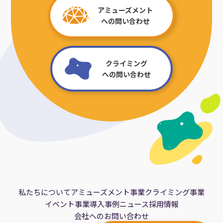
アミューズメント
への問い合わせ
クライミング
への問い合わせ
私たちについて
アミューズメント事業
クライミング事業
イベント事業
導入事例
ニュース
採用情報
会社へのお問い合わせ