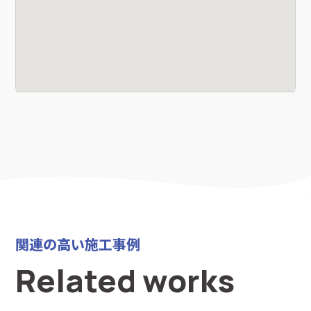
関連の高い施工事例
Related works